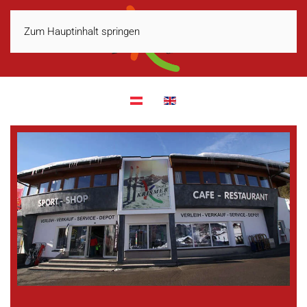
Zum Hauptinhalt springen