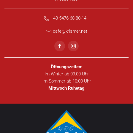
+43 5476 68 80-14
cafe@krismer.net
Öffnungszeiten:
Im Winter ab 09:00 Uhr
Im Sommer ab 10:00 Uhr
Mittwoch Ruhetag