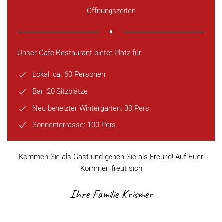
Öffnungszeiten
Unser Cafe-Restaurant bietet Platz für:
Lokal: ca. 60 Personen
Bar: 20 Sitzplätze
Neu beheizter Wintergarten: 30 Pers.
Sonnenterrasse: 100 Pers.
Kommen Sie als Gast und gehen Sie als Freund! Auf Euer
Kommen freut sich
Ihre Familie Krismer