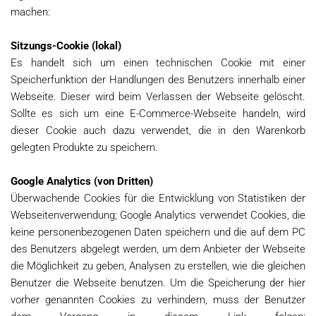
machen:
Sitzungs-Cookie (lokal)
Es handelt sich um einen technischen Cookie mit einer
Speicherfunktion der Handlungen des Benutzers innerhalb einer
Webseite. Dieser wird beim Verlassen der Webseite gelöscht.
Sollte es sich um eine E-Commerce-Webseite handeln, wird
dieser Cookie auch dazu verwendet, die in den Warenkorb
gelegten Produkte zu speichern.
Google Analytics (von Dritten)
Überwachende Cookies für die Entwicklung von Statistiken der
Webseitenverwendung; Google Analytics verwendet Cookies, die
keine personenbezogenen Daten speichern und die auf dem PC
des Benutzers abgelegt werden, um dem Anbieter der Webseite
die Möglichkeit zu geben, Analysen zu erstellen, wie die gleichen
Benutzer die Webseite benutzen. Um die Speicherung der hier
vorher genannten Cookies zu verhindern, muss der Benutzer