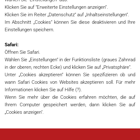
Klicken Sie auf “Erweiterte Einstellungen anzeigen”.
Klicken Sie im Reiter „Datenschutz“ auf „Inhaltseinstellungen“.
Im Abschnitt „Cookies“ können Sie diese deaktivieren und Ihre
Einstellungen speichern.
Safari:
Öffnen Sie Safari.
Wählen Sie „Einstellungen“ in der Funktionsliste (graues Zahnrad
in der oberen, rechten Ecke) und klicken Sie auf „Privatsphäre“.
Unter „Cookies akzeptieren“ können Sie spezifizieren ob und
wann Safari Cookies von Websites akzeptieren soll. Für mehr
Informationen klicken Sie auf Hilfe (?).
Wenn Sie mehr über die Cookies erfahren möchten, die auf
Ihrem Computer gespeichert werden, dann klicken Sie auf
„Cookies anzeigen".