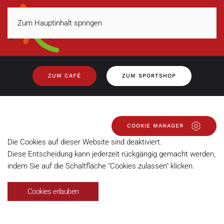
Zum Hauptinhalt springen
MENÜ
ZUM CAFÉ
ZUM SPORTSHOP
COOKIE MANAGER
Die Cookies auf dieser Website sind deaktiviert.
Diese Entscheidung kann jederzeit rückgängig gemacht werden,
indem Sie auf die Schaltfläche "Cookies zulassen" klicken.
Cookies erlauben