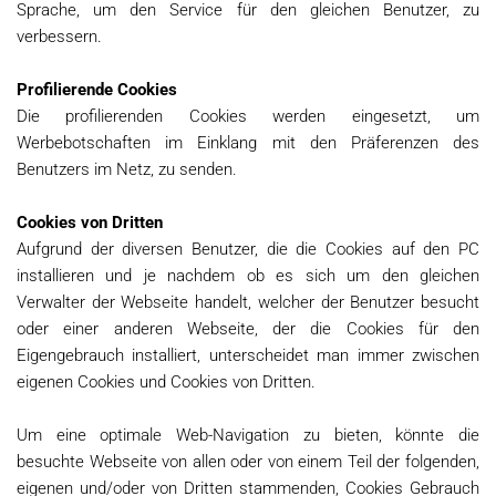
Sprache, um den Service für den gleichen Benutzer, zu
verbessern.
Profilierende Cookies
Die profilierenden Cookies werden eingesetzt, um
Werbebotschaften im Einklang mit den Präferenzen des
Benutzers im Netz, zu senden.
Cookies von Dritten
Aufgrund der diversen Benutzer, die die Cookies auf den PC
installieren und je nachdem ob es sich um den gleichen
Verwalter der Webseite handelt, welcher der Benutzer besucht
oder einer anderen Webseite, der die Cookies für den
Eigengebrauch installiert, unterscheidet man immer zwischen
eigenen Cookies und Cookies von Dritten.
Um eine optimale Web-Navigation zu bieten, könnte die
besuchte Webseite von allen oder von einem Teil der folgenden,
eigenen und/oder von Dritten stammenden, Cookies Gebrauch