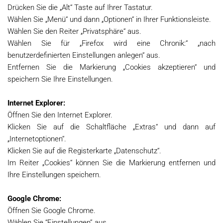
Drücken Sie die „Alt“ Taste auf Ihrer Tastatur.
Wählen Sie „Menü“ und dann „Optionen“ in Ihrer Funktionsleiste.
Wählen Sie den Reiter „Privatsphäre“ aus.
Wählen Sie für „Firefox wird eine Chronik:“ „nach
benutzerdefinierten Einstellungen anlegen“ aus.
Entfernen Sie die Markierung „Cookies akzeptieren“ und
speichern Sie Ihre Einstellungen.
Internet Explorer:
Öffnen Sie den Internet Explorer.
Klicken Sie auf die Schaltfläche „Extras“ und dann auf
„Internetoptionen“.
Klicken Sie auf die Registerkarte „Datenschutz“.
Im Reiter „Cookies“ können Sie die Markierung entfernen und
Ihre Einstellungen speichern.
Google Chrome:
Öffnen Sie Google Chrome.
Wählen Sie “Einstellungen” aus.