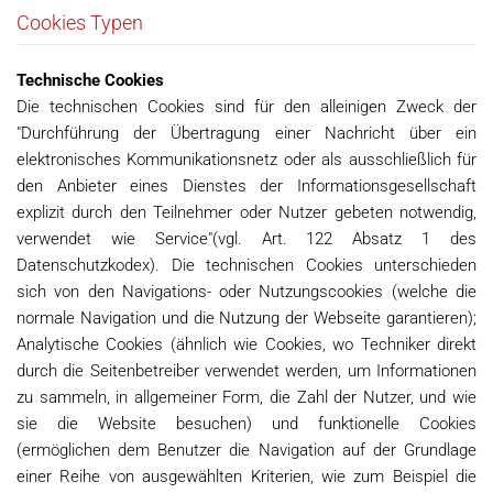
Cookies Typen
Technische Cookies
Die technischen Cookies sind für den alleinigen Zweck der
"Durchführung der Übertragung einer Nachricht über ein
elektronisches Kommunikationsnetz oder als ausschließlich für
den Anbieter eines Dienstes der Informationsgesellschaft
explizit durch den Teilnehmer oder Nutzer gebeten notwendig,
verwendet wie Service"(vgl. Art. 122 Absatz 1 des
Datenschutzkodex). Die technischen Cookies unterschieden
sich von den Navigations- oder Nutzungscookies (welche die
normale Navigation und die Nutzung der Webseite garantieren);
Analytische Cookies (ähnlich wie Cookies, wo Techniker direkt
durch die Seitenbetreiber verwendet werden, um Informationen
zu sammeln, in allgemeiner Form, die Zahl der Nutzer, und wie
sie die Website besuchen) und funktionelle Cookies
(ermöglichen dem Benutzer die Navigation auf der Grundlage
einer Reihe von ausgewählten Kriterien, wie zum Beispiel die