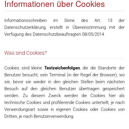
Informationen über Cookies
Informationsschreiben im Sinne des Art. 13 der
Datenschutzerklärung, erstellt in Übereinstimmung mit der
Verfügung des Datenschutzbeauftragten 08/05/2014
Was sind Cookies?
Cookies sind kleine
Textzeichenfolgen
, die die Standorte der
Benutzer besucht, sein Terminal (in der Regel der Browser), wo
sie, bevor sie wieder in den gleichen Stellen beim nächsten
Besuch auf den gleichen Benutzer übertragen gespeichert
senden. Zu diesem Zweck werden die Cookies hier als
technische Cookies und profilierende Cookies unterteilt, je nach
Verwendungsart sowie in eigenen Cookies oder Cookies von
Dritten, je nach Benutzerverwendung.