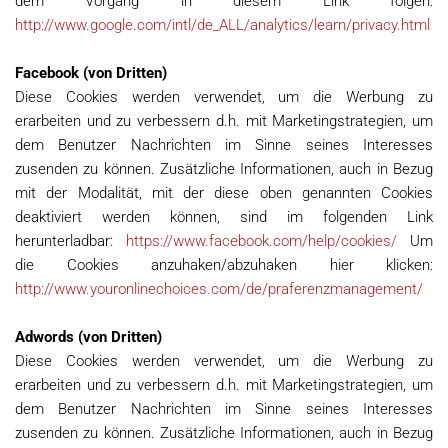
dem Vorgang in diesem Link folgen:
http://www.google.com/intl/de_ALL/analytics/learn/privacy.html
Facebook (von Dritten)
Diese Cookies werden verwendet, um die Werbung zu
erarbeiten und zu verbessern d.h. mit Marketingstrategien, um
dem Benutzer Nachrichten im Sinne seines Interesses
zusenden zu können. Zusätzliche Informationen, auch in Bezug
mit der Modalität, mit der diese oben genannten Cookies
deaktiviert werden können, sind im folgenden Link
herunterladbar:
https://www.facebook.com/help/cookies/
Um
die Cookies anzuhaken/abzuhaken hier klicken:
http://www.youronlinechoices.com/de/praferenzmanagement/
Adwords (von Dritten)
Diese Cookies werden verwendet, um die Werbung zu
erarbeiten und zu verbessern d.h. mit Marketingstrategien, um
dem Benutzer Nachrichten im Sinne seines Interesses
zusenden zu können. Zusätzliche Informationen, auch in Bezug