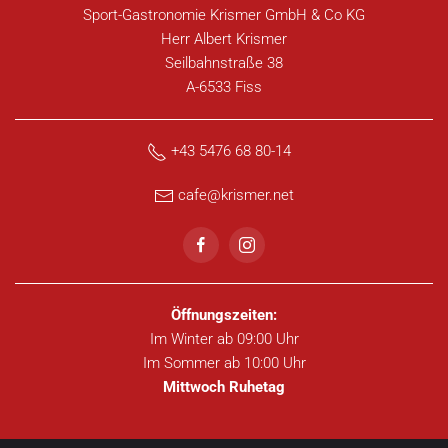
Sport-Gastronomie Krismer GmbH & Co KG
Herr Albert Krismer
Seilbahnstraße 38
A-6533 Fiss
+43 5476 68 80-14
cafe@krismer.net
Öffnungszeiten:
Im Winter ab 09:00 Uhr
Im Sommer ab 10:00 Uhr
Mittwoch Ruhetag