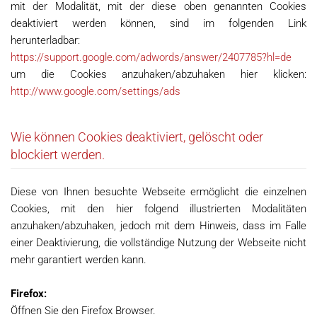
mit der Modalität, mit der diese oben genannten Cookies
deaktiviert werden können, sind im folgenden Link
herunterladbar:
https://support.google.com/adwords/answer/2407785?hl=de
um die Cookies anzuhaken/abzuhaken hier klicken:
http://www.google.com/settings/ads
Wie können Cookies deaktiviert, gelöscht oder
blockiert werden.
Diese von Ihnen besuchte Webseite ermöglicht die einzelnen
Cookies, mit den hier folgend illustrierten Modalitäten
anzuhaken/abzuhaken, jedoch mit dem Hinweis, dass im Falle
einer Deaktivierung, die vollständige Nutzung der Webseite nicht
mehr garantiert werden kann.
Firefox:
Öffnen Sie den Firefox Browser.