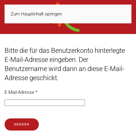
Zum Hauptinhalt springen
Bitte die für das Benutzerkonto hinterlegte
E-Mail-Adresse eingeben. Der
Benutzername wird dann an diese E-Mail-
Adresse geschickt.
E-Mail-Adresse
*
SENDEN