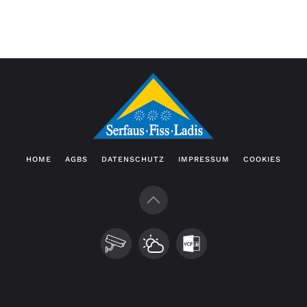
HOME
AGBS
DATENSCHUTZ
IMPRESSUM
COOKIES